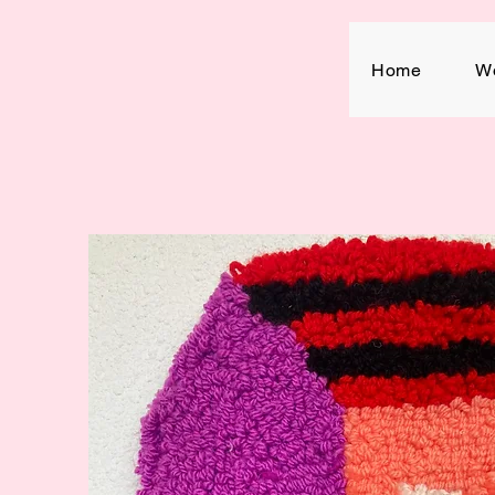
Home
W