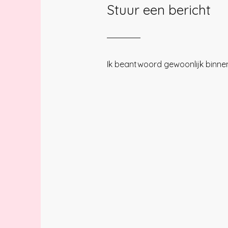
Stuur een bericht
Ik beantwoord gewoonlijk binne