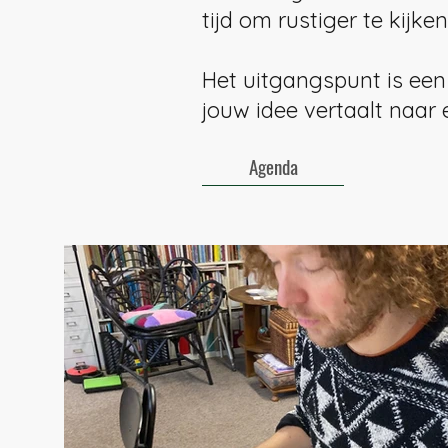
tijd om rustiger te kijk
Het uitgangspunt is een 
jouw idee vertaalt naar 
Agenda