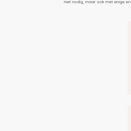
niet nodig, maar ook met enige erv