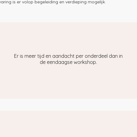
aring is er volop begeleiding en verdieping mogelijk.
Er is meer tijd en aandacht per onderdeel dan in
de eendaagse workshop.