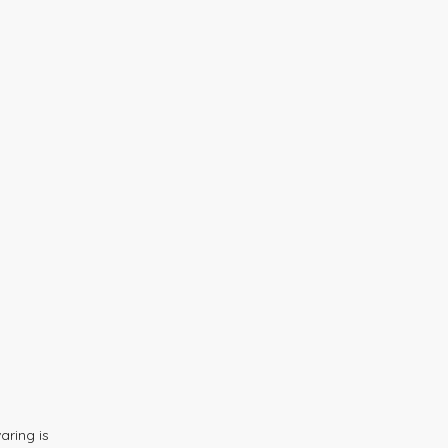
aring is