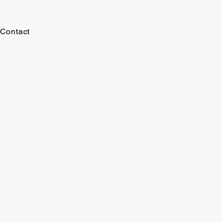
Contact