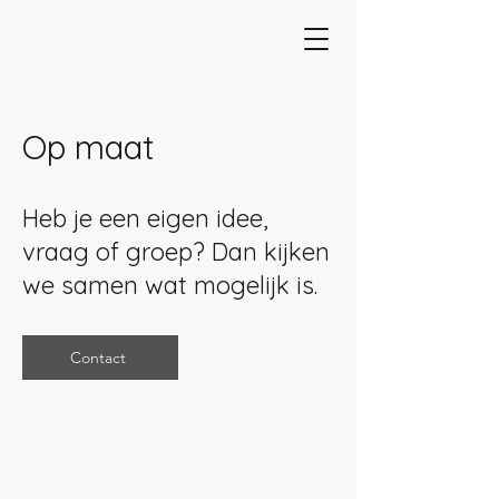
Op maat
Heb je een eigen idee,
vraag of groep? Dan kijken
we samen wat mogelijk is.
Contact