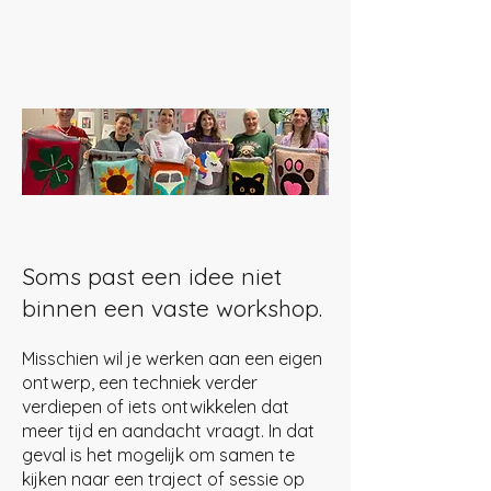
Soms past een idee niet
binnen een vaste workshop.
Misschien wil je werken aan een eigen
ontwerp, een techniek verder
verdiepen of iets ontwikkelen dat
meer tijd en aandacht vraagt. In dat
geval is het mogelijk om samen te
kijken naar een traject of sessie op