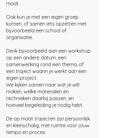
maat.
Ook kun je met een eigen groep
komen, of samen iets opzetten met
bijvoorbeeld een school of
organisatie.
Denk bijvoorbeeld aan een workshop
op een andere datum, een
samenwerking rond een thema, of
een traject waarin je werkt aan een
eigen project.
We kijken samen naar wat je wilt
maken, welke materialen en
technieken daarbij passen, en
hoeveel begeleiding je nodig hebt.
De op maat trajecten zijn persoonlijk
en kleinschalig, met ruimte voor jouw
tempo en proces.